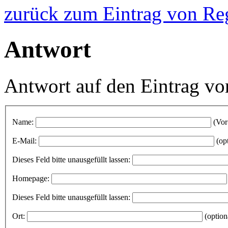
zurück zum Eintrag von Reg
Antwort
Antwort auf den Eintrag v
Name:
(Vor
E-Mail:
(op
Dieses Feld bitte unausgefüllt lassen:
Homepage:
Dieses Feld bitte unausgefüllt lassen:
Ort:
(option