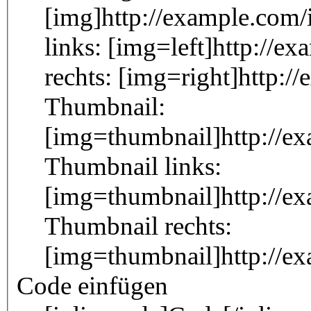
[img]http://example.com/
links: [img=left]http://e
rechts: [img=right]http:/
Thumbnail:
[img=thumbnail]http://e
Thumbnail links:
[img=thumbnail]http://e
Thumbnail rechts:
[img=thumbnail]http://e
Code einfügen