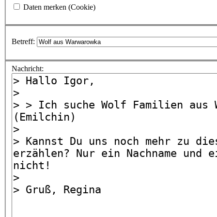
Daten merken (Cookie)
Betreff:
Nachricht: