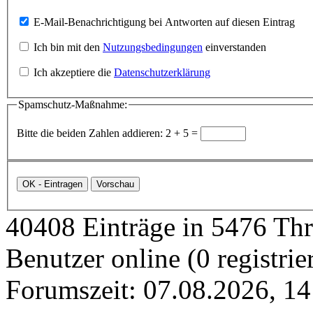
E-Mail-Benachrichtigung bei Antworten auf diesen Eintrag
Ich bin mit den
Nutzungsbedingungen
einverstanden
Ich akzeptiere die
Datenschutzerklärung
Spamschutz-Maßnahme:
Bitte die beiden Zahlen addieren: 2 + 5 =
40408 Einträge in 5476 Thre
Benutzer online (0 registrie
Forumszeit: 07.08.2026, 14