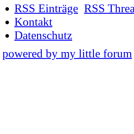
RSS Einträge
RSS Thre
Kontakt
Datenschutz
powered by my little forum